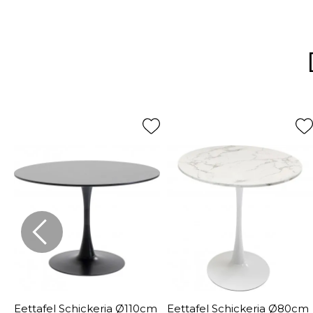
Eettafel Schickeria Ø110cm
Eettafel Schickeria Ø80cm