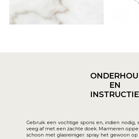
ONDERHOU
EN
INSTRUCTI
Gebruik een vochtige spons en, indien nodig,
veeg af met een zachte doek. Marmeren oppe
schoon met glasreiniger: spray het gewoon op