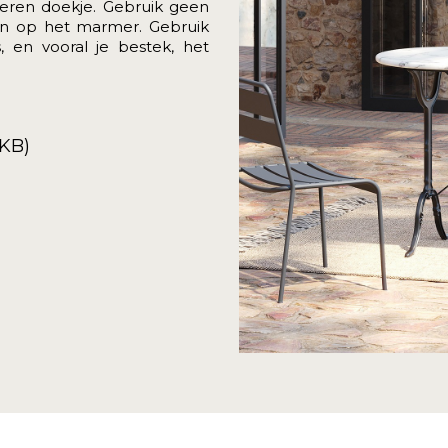
eren doekje. Gebruik geen
n op het marmer. Gebruik
 en vooral je bestek, het
5KB)