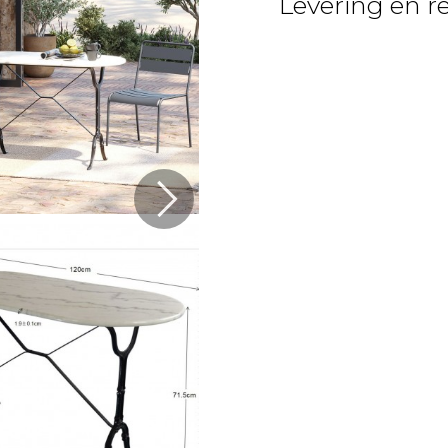
Levering en r