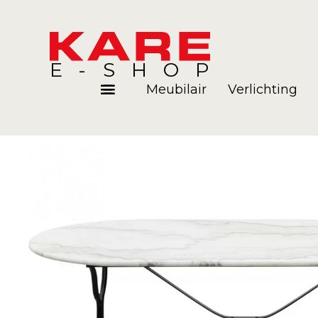
E-SHOP
Meubilair
Verlichting
Kamers
Blog