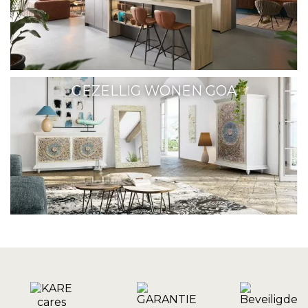
GEZELLIG WONEN GOA