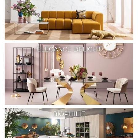
ELEGANCE DELIGHT
BIOPHILIE