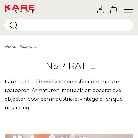
E-SHOP
Home
Inspiratie
INSPIRATIE
Kare biedt u ideeën voor een sfeer om thuis te
recreëren. Armaturen, meubels en decoratieve
objecten voor een industriële, vintage of chique
uitstraling.