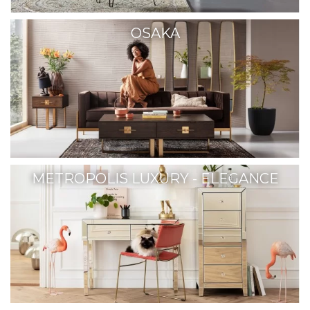
OSAKA
METROPOLIS LUXURY - ELEGANCE