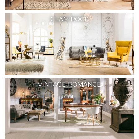
GLAM ROCK
VINTAGE ROMANCE