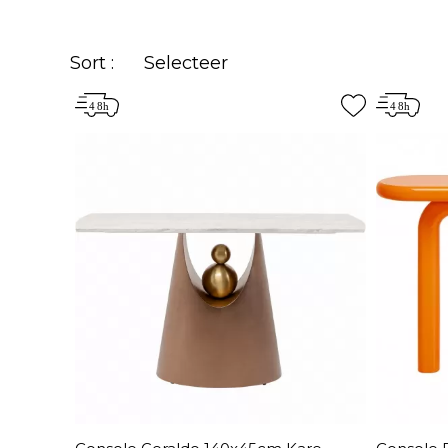
Sort :
Selecteer