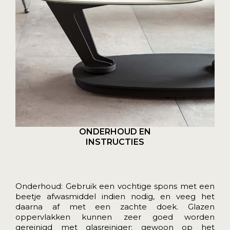
ONDERHOUD EN
INSTRUCTIES
Onderhoud: Gebruik een vochtige spons met een
beetje afwasmiddel indien nodig, en veeg het
daarna af met een zachte doek. Glazen
oppervlakken kunnen zeer goed worden
gereinigd met glasreiniger: gewoon op het