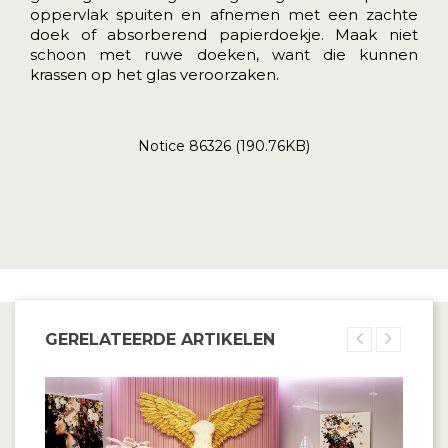
oppervlak spuiten en afnemen met een zachte
doek of absorberend papierdoekje. Maak niet
schoon met ruwe doeken, want die kunnen
krassen op het glas veroorzaken.
Notice 86326 (190.76KB)
GERELATEERDE ARTIKELEN