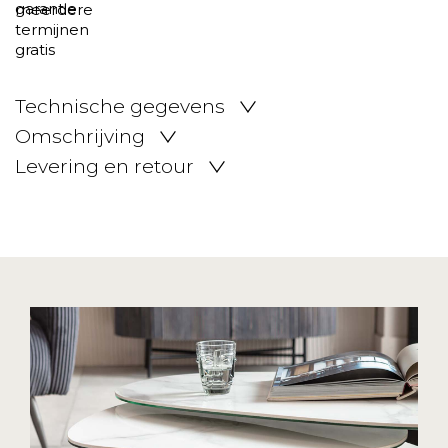
Technische gegevens
Omschrijving
Levering en retour