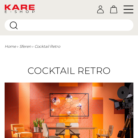
E-SHOP
Home
Sferen
Cocktail Retro
COCKTAIL RETRO