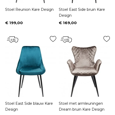
Stoel Reunion Kare Design
Stoel East Side bruin Kare
Design
€ 199,00
€ 169,00
Prijs
Prijs
Stoel East Side blauw Kare
Stoel met armleuningen
Design
Dream bruin Kare Design