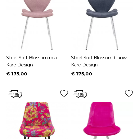
Stoel Soft Blossom roze
Stoel Soft Blossom blauw
Kare Design
Kare Design
€ 175,00
€ 175,00
Prijs
Prijs