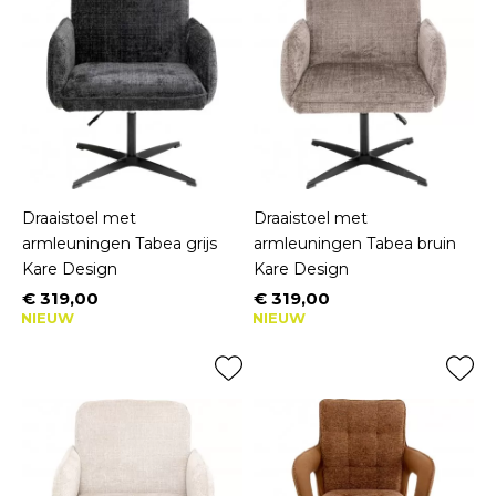
Draaistoel met
Draaistoel met
armleuningen Tabea grijs
armleuningen Tabea bruin
Kare Design
Kare Design
€ 319,00
€ 319,00
Prijs
Prijs
NIEUW
NIEUW