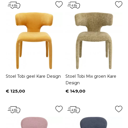
Stoel Tobi geel Kare Design
Stoel Tobi Mix groen Kare
Design
€ 125,00
€ 149,00
Prijs
Prijs