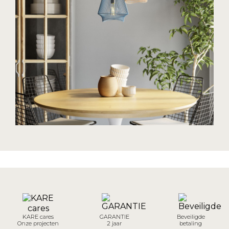
KARE cares
GARANTIE
Beveiligde
Onze projecten
2 jaar
betaling