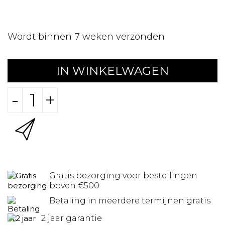
Wordt binnen 7 weken verzonden
IN WINKELWAGEN
-
+
Gratis bezorging voor bestellingen
boven €500
Betaling in meerdere termijnen gratis
2 jaar garantie