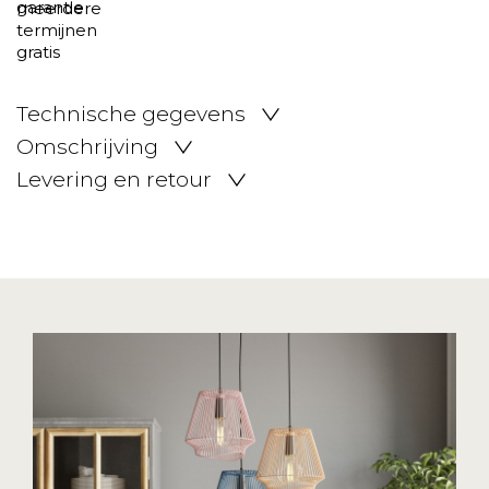
Technische gegevens
Omschrijving
Levering en retour