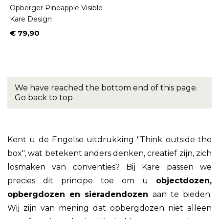
Opberger Pineapple Visible
Kare Design
€ 79,90
Prijs
We have reached the bottom end of this page.
Go back to top
Kent u de Engelse uitdrukking "Think outside the
box", wat betekent anders denken, creatief zijn, zich
losmaken van conventies? Bij Kare passen we
precies dit principe toe om u
objectdozen,
opbergdozen en sieradendozen
aan te bieden.
Wij zijn van mening dat opbergdozen niet alleen