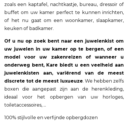
zoals een kaptafel, nachtkastje, bureau, dressoir of
buffet om uw kamer perfect te kunnen inrichten,
of het nu gaat om een woonkamer, slaapkamer,
keuken of badkamer.
Of u nu op zoek bent naar een juwelenkist om
uw juwelen in uw kamer op te bergen, of een
model voor uw zakenreizen of wanneer u
onderweg bent, Kare biedt u een veelheid aan
juwelenkisten aan, variërend van de meest
discrete tot de meest luxueuze
. We hebben zelfs
boxen die aangepast zijn aan de herenkleding,
ideaal voor het opbergen van uw horloges,
toiletaccessoires, ...
100% stijlvolle en verfijnde opbergdozen