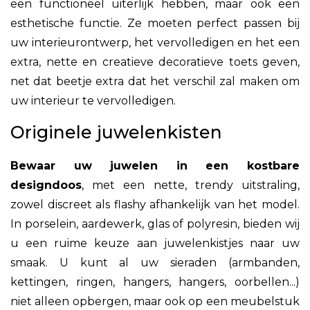
een functioneel uiterlijk hebben, maar ook een
esthetische functie. Ze moeten perfect passen bij
uw interieurontwerp, het vervolledigen en het een
extra, nette en creatieve decoratieve toets geven,
net dat beetje extra dat het verschil zal maken om
uw interieur te vervolledigen.
Originele juwelenkisten
Bewaar uw juwelen in een kostbare
designdoos
, met een nette, trendy uitstraling,
zowel discreet als flashy afhankelijk van het model.
In porselein, aardewerk, glas of polyresin, bieden wij
u een ruime keuze aan juwelenkistjes naar uw
smaak. U kunt al uw sieraden (armbanden,
kettingen, ringen, hangers, hangers, oorbellen...)
niet alleen opbergen, maar ook op een meubelstuk