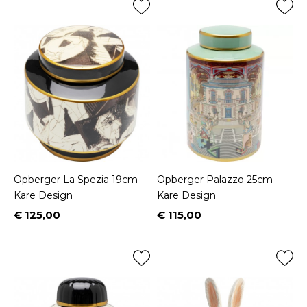
Opberger La Spezia 19cm
Opberger Palazzo 25cm
Kare Design
Kare Design
€ 125,00
€ 115,00
Prijs
Prijs