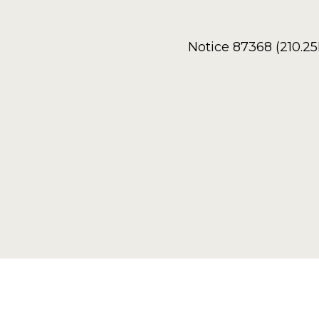
Notice 87368 (210.2