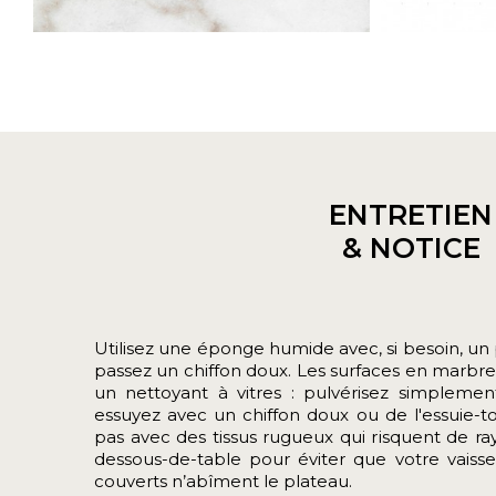
ENTRETIEN
& NOTICE
Utilisez une éponge humide avec, si besoin, un p
passez un chiffon doux. Les surfaces en marbre
un nettoyant à vitres : pulvérisez simplement
essuyez avec un chiffon doux ou de l'essuie-t
pas avec des tissus rugueux qui risquent de ra
dessous-de-table pour éviter que votre vaisse
couverts n’abîment le plateau.