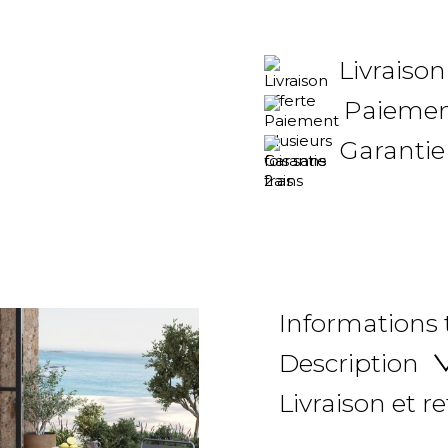
Livraison
Paiement
Garantie
Informations
Description
Livraison et r