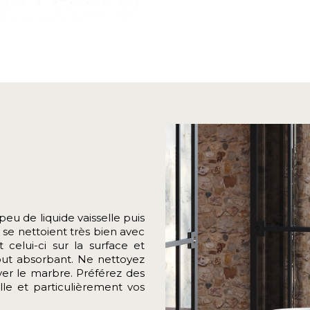
eu de liquide vaisselle puis
 se nettoient très bien avec
 celui-ci sur la surface et
out absorbant. Ne nettoyez
yer le marbre. Préférez des
lle et particulièrement vos