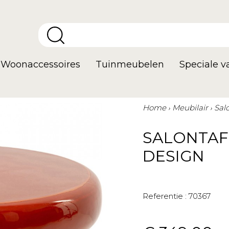
Woonaccessoires
Tuinmeubelen
Speciale 
Home
Meubilair
Sal
SALONTAF
DESIGN
Referentie :
70367