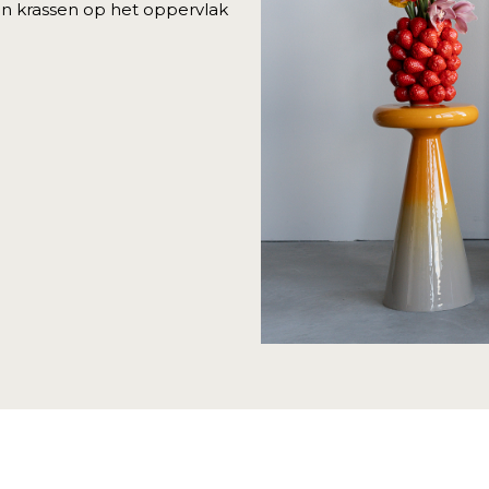
en krassen op het oppervlak