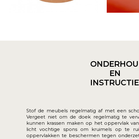
ONDERHOU
EN
INSTRUCTI
Stof de meubels regelmatig af met een schone
Vergeet niet om de doek regelmatig te ver
kunnen krassen maken op het oppervlak van
licht vochtige spons om kruimels op te ru
oppervlakken te beschermen tegen onderzett