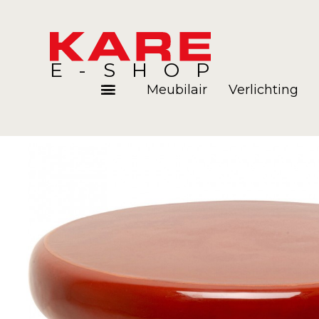
E-SHOP
Meubilair
Verlichting
Kamers
Blog