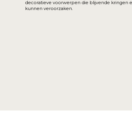
decoratieve voorwerpen die blijvende kringen 
kunnen veroorzaken.