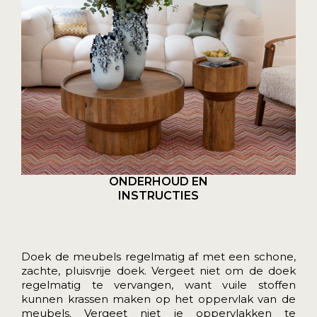
ONDERHOUD EN
INSTRUCTIES
Doek de meubels regelmatig af met een schone,
zachte, pluisvrije doek. Vergeet niet om de doek
regelmatig te vervangen, want vuile stoffen
kunnen krassen maken op het oppervlak van de
meubels. Vergeet niet je oppervlakken te