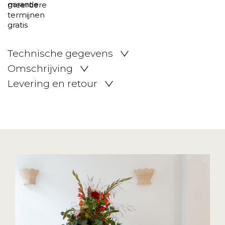
Technische gegevens
Omschrijving
Levering en retour