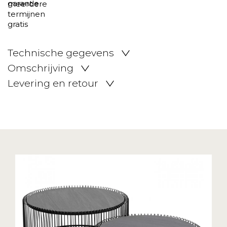
Technische gegevens
Omschrijving
Levering en retour