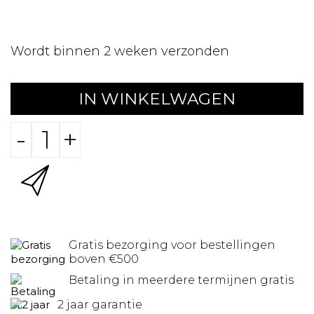
Wordt binnen 2 weken verzonden
IN WINKELWAGEN
-
+
Gratis bezorging voor bestellingen
boven €500
Betaling in meerdere termijnen gratis
2 jaar garantie