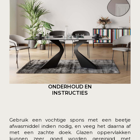
ONDERHOUD EN
INSTRUCTIES
Gebruik een vochtige spons met een beetje
afwasmiddel indien nodig, en veeg het daarna af
met een zachte doek. Glazen oppervlakken
kunnen zeer goed worden gereinigd met