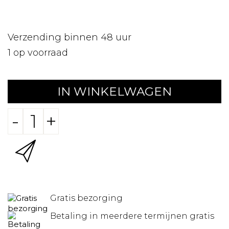
Verzending binnen 48 uur
1
op voorraad
IN WINKELWAGEN
-
+
Gratis bezorging
Betaling in meerdere termijnen gratis