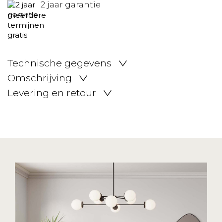
2 jaar garantie
Technische gegevens
Omschrijving
Levering en retour