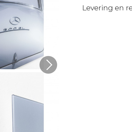
Levering en r