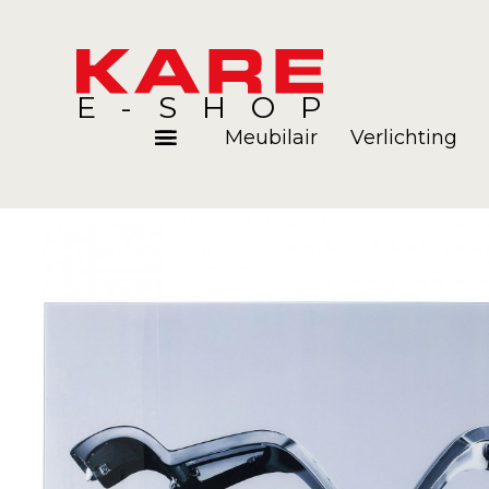
E-SHOP
Meubilair
Verlichting
Kamers
Blog