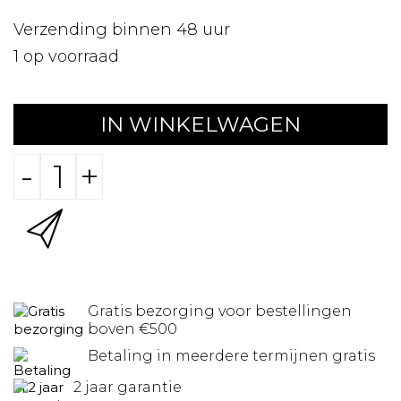
Verzending binnen 48 uur
1
op voorraad
IN WINKELWAGEN
-
+
Gratis bezorging voor bestellingen
boven €500
Betaling in meerdere termijnen gratis
2 jaar garantie