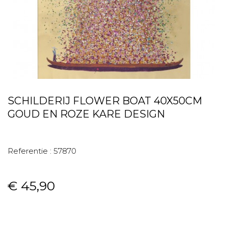
SCHILDERIJ FLOWER BOAT 40X50CM
GOUD EN ROZE KARE DESIGN
Referentie :
57870
€ 45,90