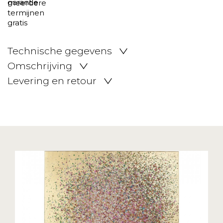
Technische gegevens
Omschrijving
Levering en retour