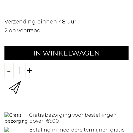
Verzending binnen 48 uur
2
op voorraad
IN WINKELWAGEN
-
+
Gratis bezorging voor bestellingen
boven €500
Betaling in meerdere termijnen gratis