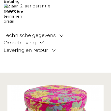
2 jaar garantie
Technische gegevens
Omschrijving
Levering en retour