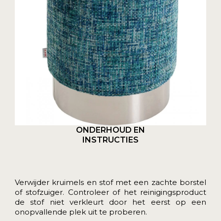
ONDERHOUD EN
INSTRUCTIES
Verwijder kruimels en stof met een zachte borstel
of stofzuiger. Controleer of het reinigingsproduct
de stof niet verkleurt door het eerst op een
onopvallende plek uit te proberen.