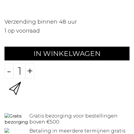
Verzending binnen 48 uur
1
op voorraad
IN WINKELWAGEN
-
+
Gratis bezorging voor bestellingen
boven €500
Betaling in meerdere termijnen gratis