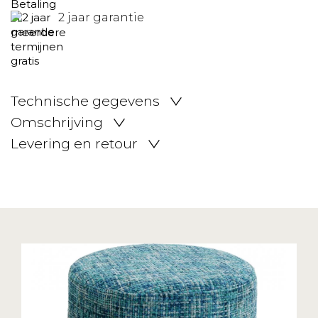
2 jaar garantie
Technische gegevens
Omschrijving
Levering en retour