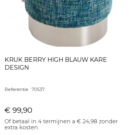
KRUK BERRY HIGH BLAUW KARE
DESIGN
Referentie :
70537
€ 99,90
Of betaal in 4 termijnen a € 24,98 zonder
extra kosten.