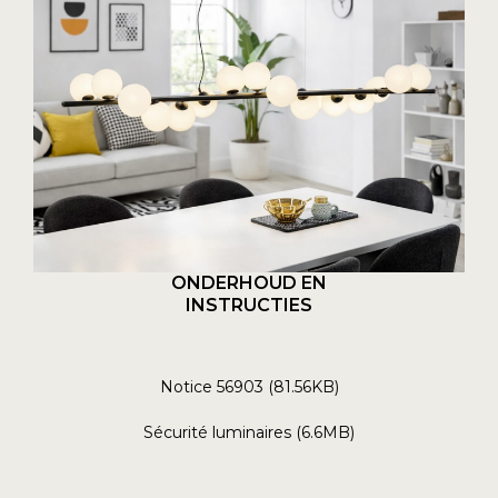
ONDERHOUD EN
INSTRUCTIES
Notice 56903 (81.56KB)
Sécurité luminaires (6.6MB)