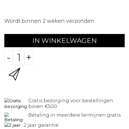
Wordt binnen 2 weken verzonden
IN WINKELWAGEN
-
+
Gratis bezorging voor bestellingen
boven €500
Betaling in meerdere termijnen gratis
2 jaar garantie