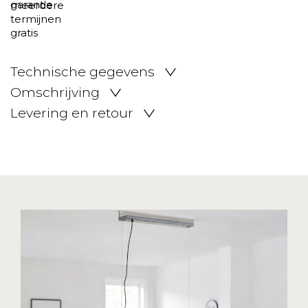
Technische gegevens
Omschrijving
Levering en retour