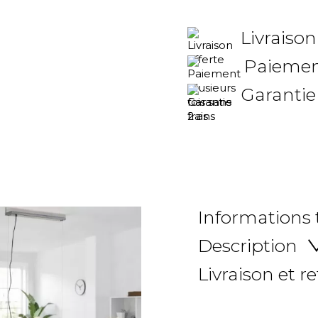
Livraison
Paiement
Garantie
Informations
Description
Livraison et r