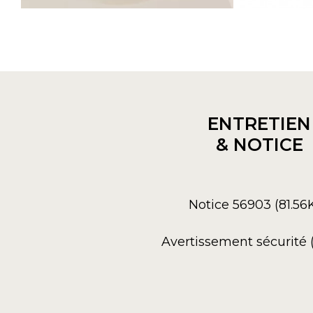
ENTRETIEN
& NOTICE
Notice 56903 (81.56
Avertissement sécurité 