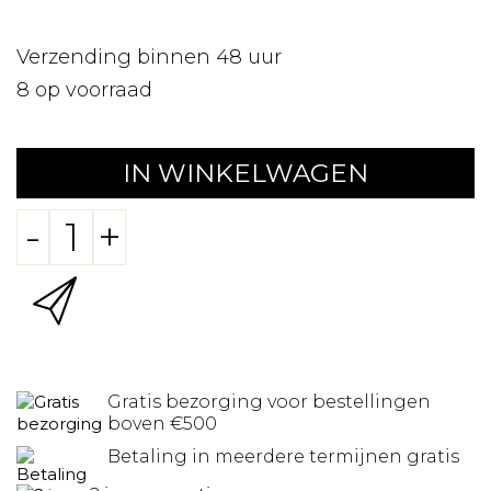
Verzending binnen 48 uur
8
op voorraad
IN WINKELWAGEN
-
+
Gratis bezorging voor bestellingen
boven €500
Betaling in meerdere termijnen gratis