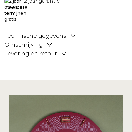
2 jaar garantie
Technische gegevens
Omschrijving
Levering en retour