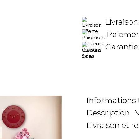
Livraison
Paiement
Garantie
Informations
Description
Livraison et r