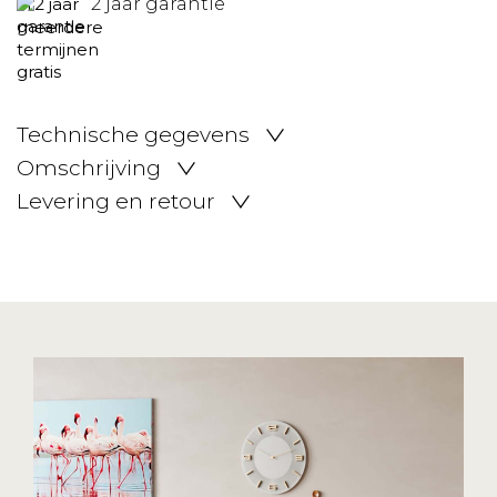
2 jaar garantie
Technische gegevens
Omschrijving
Levering en retour