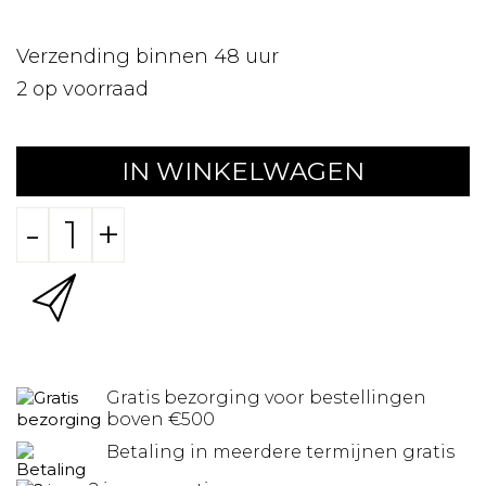
Verzending binnen 48 uur
2
op voorraad
IN WINKELWAGEN
-
+
Gratis bezorging voor bestellingen
boven €500
Betaling in meerdere termijnen gratis