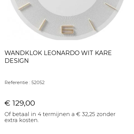
WANDKLOK LEONARDO WIT KARE
DESIGN
Referentie :
52052
€ 129,00
Of betaal in 4 termijnen a € 32,25 zonder
extra kosten.