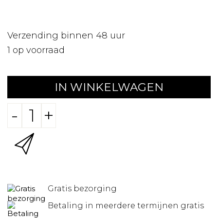
Verzending binnen 48 uur
1
op voorraad
IN WINKELWAGEN
-
+
Gratis bezorging
Betaling in meerdere termijnen gratis