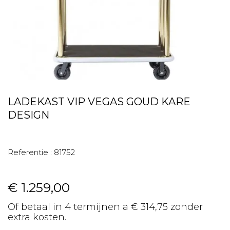
LADEKAST VIP VEGAS GOUD KARE
DESIGN
Referentie :
81752
€ 1.259,00
Of betaal in 4 termijnen a € 314,75 zonder
extra kosten.