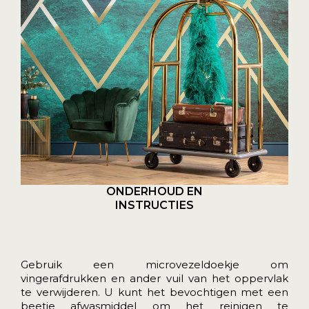
ONDERHOUD EN
INSTRUCTIES
Gebruik een microvezeldoekje om
vingerafdrukken en ander vuil van het oppervlak
te verwijderen. U kunt het bevochtigen met een
beetje afwasmiddel om het reinigen te