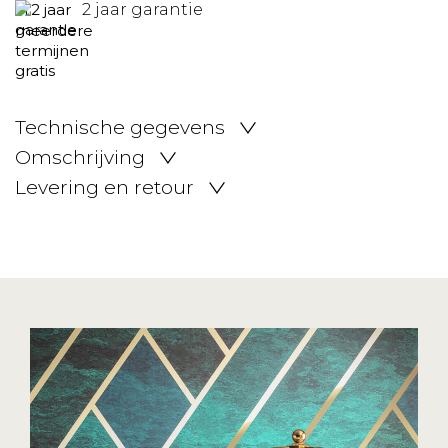
2 jaar garantie
Technische gegevens
Omschrijving
Levering en retour