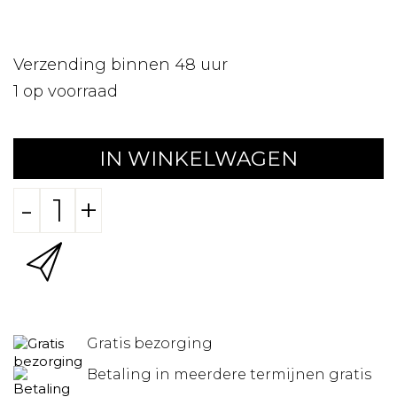
Verzending binnen 48 uur
1
op voorraad
IN WINKELWAGEN
-
+
Gratis bezorging
Betaling in meerdere termijnen gratis