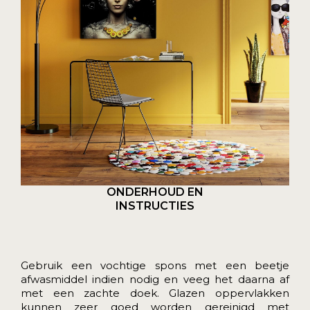
ONDERHOUD EN
INSTRUCTIES
Gebruik een vochtige spons met een beetje
afwasmiddel indien nodig en veeg het daarna af
met een zachte doek. Glazen oppervlakken
kunnen zeer goed worden gereinigd met