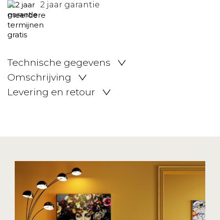
2 jaar garantie
Technische gegevens
Omschrijving
Levering en retour