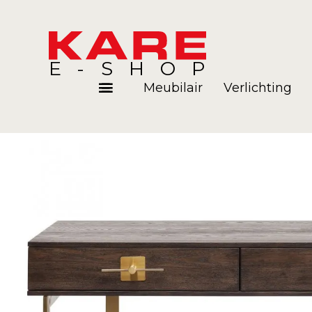
E-SHOP
Meubilair
Verlichting
Kamers
Blog