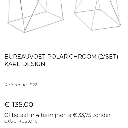
BUREAUVOET POLAR CHROOM (2/SET)
KARE DESIGN
Referentie :
922
€ 135,00
Of betaal in 4 termijnen a € 33,75 zonder
extra kosten.