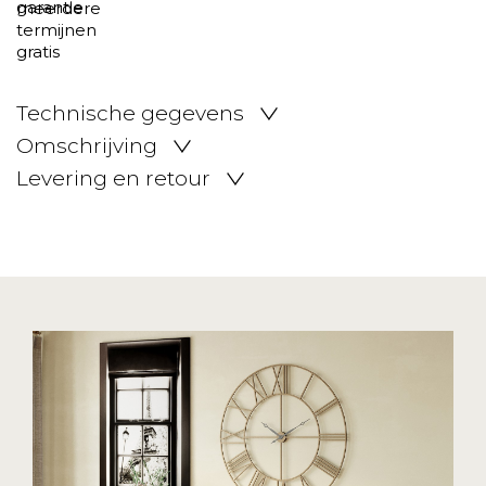
Technische gegevens
Omschrijving
Levering en retour