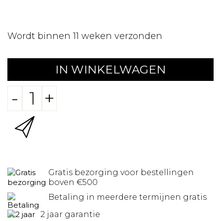
Wordt binnen 11 weken verzonden
IN WINKELWAGEN
-
+
Gratis bezorging voor bestellingen
boven €500
Betaling in meerdere termijnen gratis
2 jaar garantie