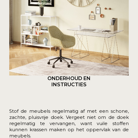
ONDERHOUD EN
INSTRUCTIES
Stof de meubels regelmatig af met een schone,
zachte, pluisvrije doek. Vergeet niet om de doek
regelmatig te vervangen, want vuile stoffen
kunnen krassen maken op het oppervlak van de
meubels.