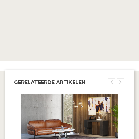
GERELATEERDE ARTIKELEN