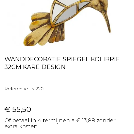
WANDDECORATIE SPIEGEL KOLIBRIE
32CM KARE DESIGN
Referentie :
51220
€ 55,50
Of betaal in 4 termijnen a € 13,88 zonder
extra kosten.