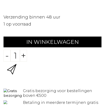
Verzending binnen 48 uur
1
op voorraad
IN WINKELWAGEN
-
+
Gratis bezorging voor bestellingen
boven €500
Betaling in meerdere termijnen gratis