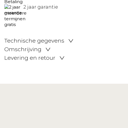
2 jaar garantie
Technische gegevens
Omschrijving
Levering en retour