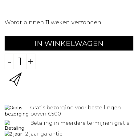
Wordt binnen 11 weken verzonden
IN WINKELWAGEN
-
+
Gratis bezorging voor bestellingen
boven €500
Betaling in meerdere termijnen gratis
2 jaar garantie