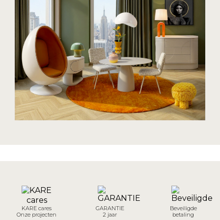
KARE cares
GARANTIE
Beveiligde
Onze projecten
2 jaar
betaling