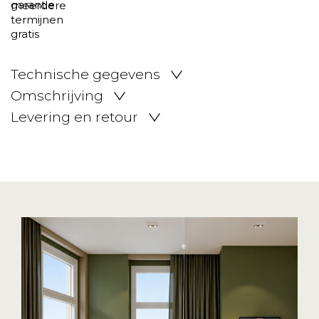
Technische gegevens
Omschrijving
Levering en retour