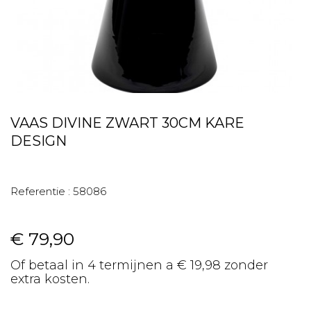
VAAS DIVINE ZWART 30CM KARE
DESIGN
Referentie :
58086
€ 79,90
Of betaal in 4 termijnen a € 19,98 zonder
extra kosten.