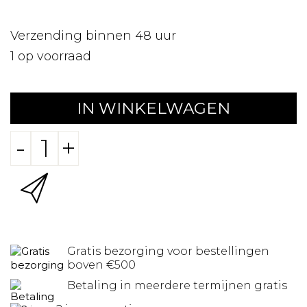
Verzending binnen 48 uur
1
op voorraad
IN WINKELWAGEN
-
+
Gratis bezorging voor bestellingen
boven €500
Betaling in meerdere termijnen gratis