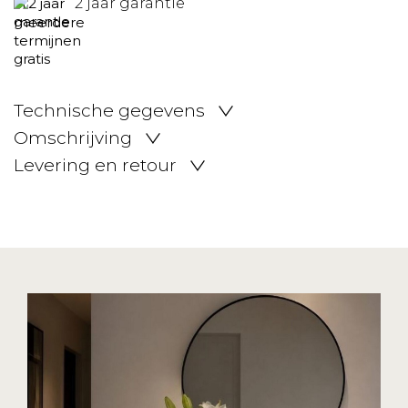
2 jaar garantie
Technische gegevens
Omschrijving
Levering en retour