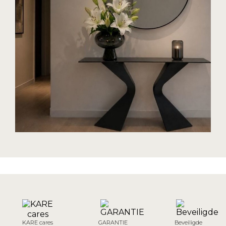
KARE cares
GARANTIE
Beveiligde