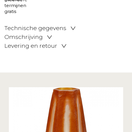
Technische gegevens
Omschrijving
Levering en retour