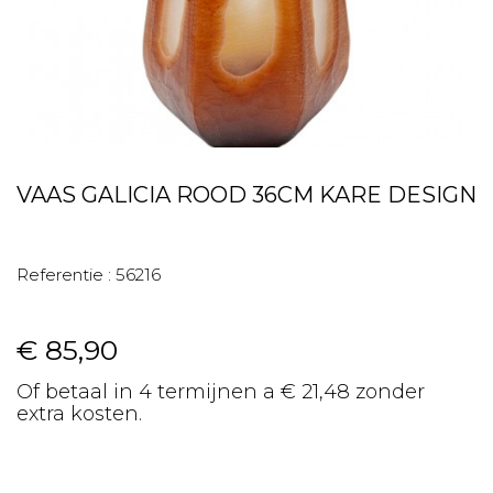
VAAS GALICIA ROOD 36CM KARE DESIGN
Referentie :
56216
€ 85,90
Of betaal in 4 termijnen a € 21,48 zonder
extra kosten.