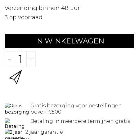
Verzending binnen 48 uur
3
op voorraad
IN WINKELWAGEN
-
+
Gratis bezorging voor bestellingen
boven €500
Betaling in meerdere termijnen gratis
2 jaar garantie