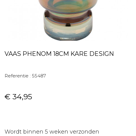
VAAS PHENOM 18CM KARE DESIGN
Referentie :
55487
€ 34,95
Wordt binnen 5 weken verzonden