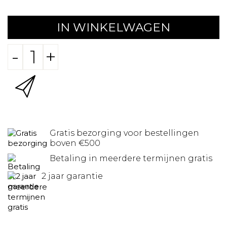
IN WINKELWAGEN
-
+
Gratis bezorging voor bestellingen
boven €500
Betaling in meerdere termijnen gratis
2 jaar garantie