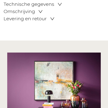
Technische gegevens
Omschrijving
Levering en retour