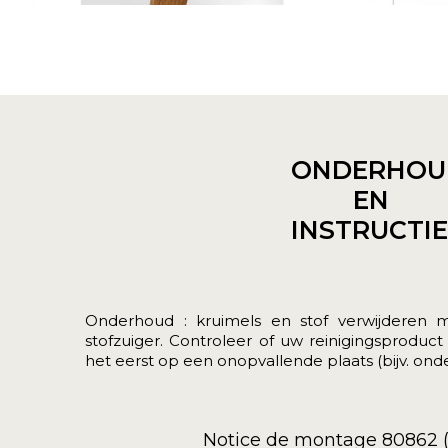
ONDERHOU
EN
INSTRUCTI
Onderhoud : kruimels en stof verwijderen 
stofzuiger. Controleer of uw reinigingsproduct
het eerst op een onopvallende plaats (bijv. onde
Notice de montage 80862 