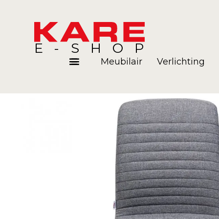
E-SHOP
Meubilair
Verlichting
Kamers
Blog