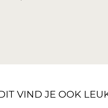
DIT VIND JE OOK LEU