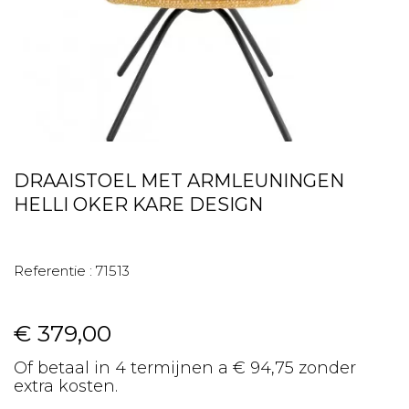
DRAAISTOEL MET ARMLEUNINGEN
HELLI OKER KARE DESIGN
Referentie :
71513
€ 379,00
Of betaal in 4 termijnen a € 94,75 zonder
extra kosten.