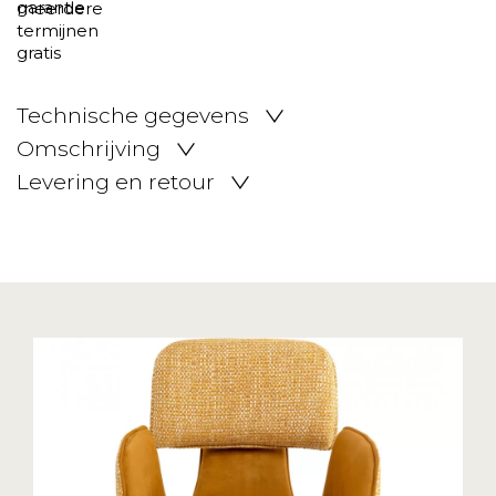
Technische gegevens
Omschrijving
Levering en retour