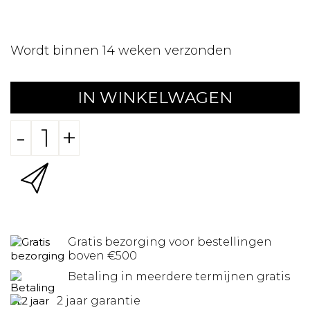
Wordt binnen 14 weken verzonden
IN WINKELWAGEN
-
+
Gratis bezorging voor bestellingen
boven €500
Betaling in meerdere termijnen gratis
2 jaar garantie