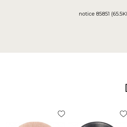
notice 85851 (65.5K