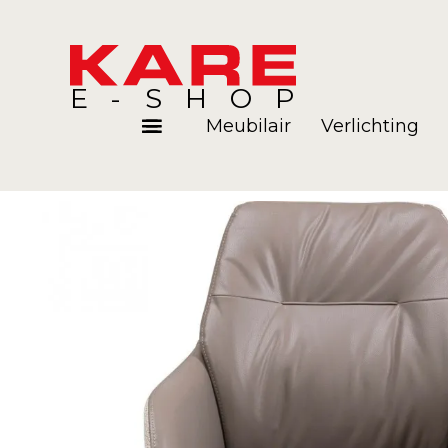
E-SHOP
Meubilair
Verlichting
Kamers
Blog