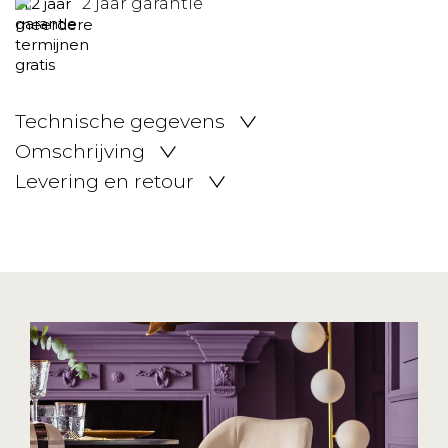
2 jaar garantie
Technische gegevens
Omschrijving
Levering en retour