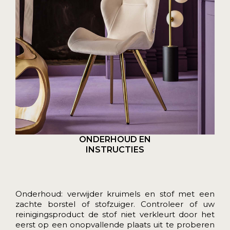
ONDERHOUD EN
INSTRUCTIES
Onderhoud: verwijder kruimels en stof met een
zachte borstel of stofzuiger. Controleer of uw
reinigingsproduct de stof niet verkleurt door het
eerst op een onopvallende plaats uit te proberen