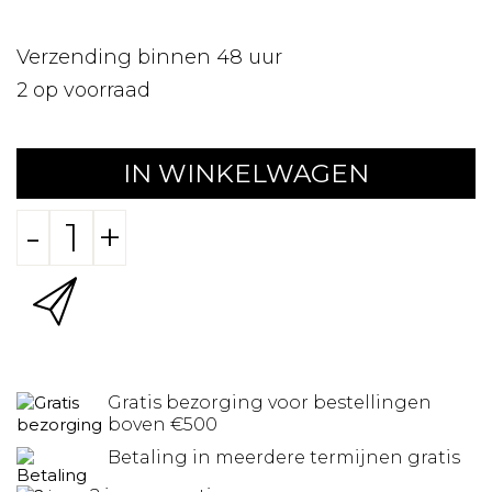
Verzending binnen 48 uur
2
op voorraad
IN WINKELWAGEN
-
+
Gratis bezorging voor bestellingen
boven €500
Betaling in meerdere termijnen gratis