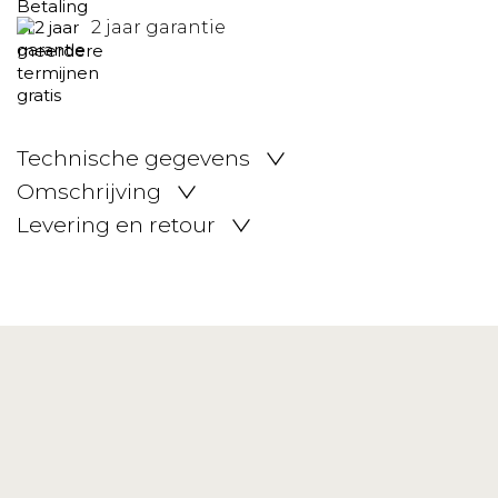
2 jaar garantie
Technische gegevens
Omschrijving
Levering en retour