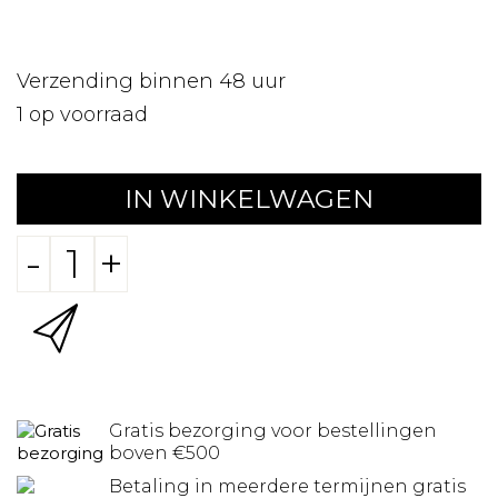
Verzending binnen 48 uur
1
op voorraad
IN WINKELWAGEN
-
+
Gratis bezorging voor bestellingen
boven €500
Betaling in meerdere termijnen gratis