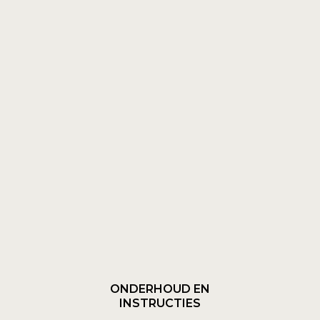
ONDERHOUD EN
INSTRUCTIES