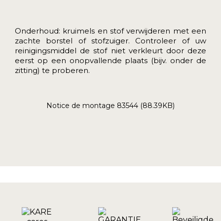
Onderhoud: kruimels en stof verwijderen met een
zachte borstel of stofzuiger. Controleer of uw
reinigingsmiddel de stof niet verkleurt door deze
eerst op een onopvallende plaats (bijv. onder de
zitting) te proberen.
Notice de montage 83544 (88.39KB)