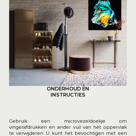
ONDERHOUD EN
INSTRUCTIES
Gebruik een microvezeldoekje om
vingerafdrukken en ander vuil van het oppervlak
te verwijderen. U kunt het bevochtigen met een