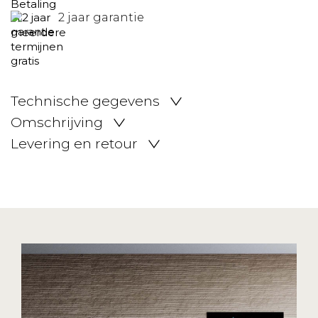
2 jaar garantie
Technische gegevens
Omschrijving
Levering en retour