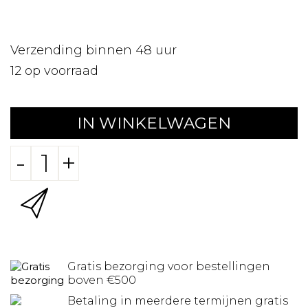
Verzending binnen 48 uur
12
op voorraad
IN WINKELWAGEN
-
+
Gratis bezorging voor bestellingen
boven €500
Betaling in meerdere termijnen gratis