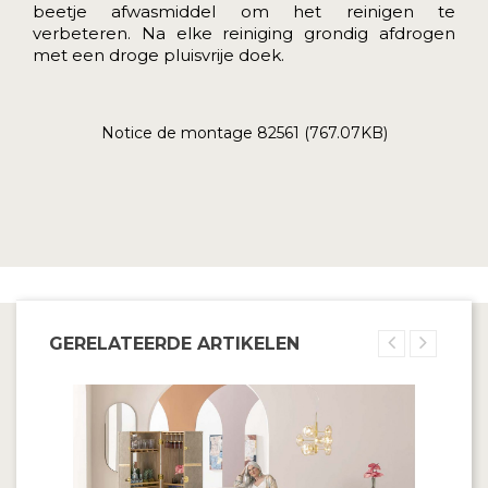
beetje afwasmiddel om het reinigen te
verbeteren. Na elke reiniging grondig afdrogen
met een droge pluisvrije doek.
Notice de montage 82561 (767.07KB)
GERELATEERDE ARTIKELEN