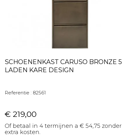
SCHOENENKAST CARUSO BRONZE 5
LADEN KARE DESIGN
Referentie :
82561
€ 219,00
Of betaal in 4 termijnen a € 54,75 zonder
extra kosten.