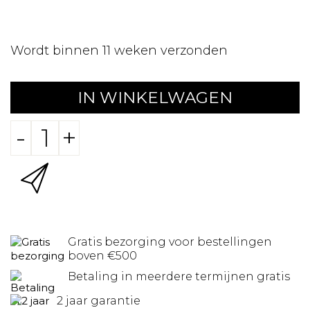
Wordt binnen 11 weken verzonden
IN WINKELWAGEN
-
+
Gratis bezorging voor bestellingen
boven €500
Betaling in meerdere termijnen gratis
2 jaar garantie