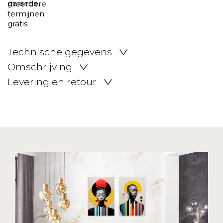
Technische gegevens
Omschrijving
Levering en retour