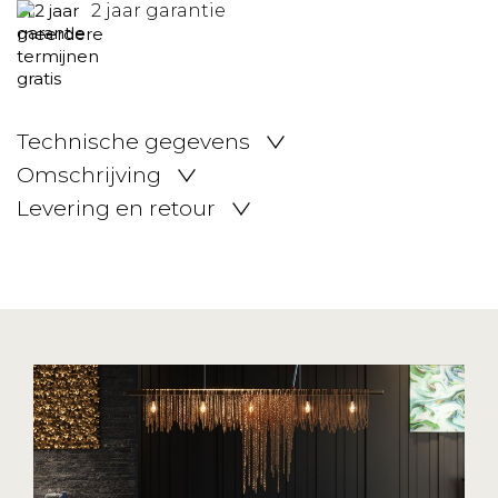
2 jaar garantie
Technische gegevens
Omschrijving
Levering en retour