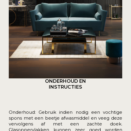
ONDERHOUD EN
INSTRUCTIES
Onderhoud: Gebruik indien nodig een vochtige
spons met een beetje afwasmiddel en veeg deze
vervolgens af met een zachte doek.
Glasoppervlakken kunnen zeer goed worden