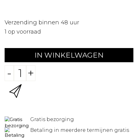
Verzending binnen 48 uur
1
op voorraad
IN WINKELWAGEN
-
+
Gratis bezorging
Betaling in meerdere termijnen gratis