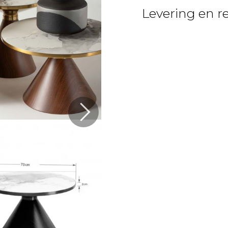
Levering en r