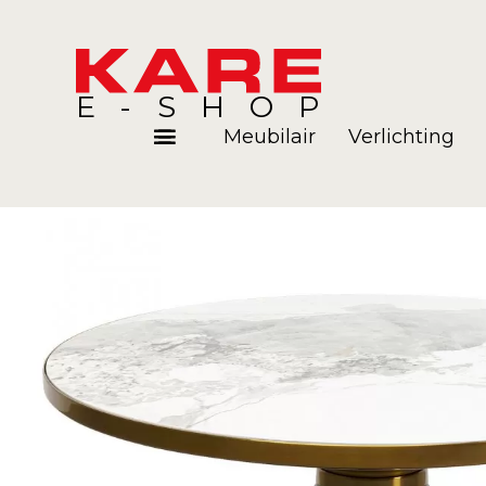
E-SHOP
Meubilair
Verlichting
Kamers
Blog