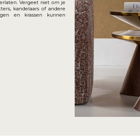
erlaten. Vergeet niet om je
ers, kandelaars of andere
ingen en krassen kunnen