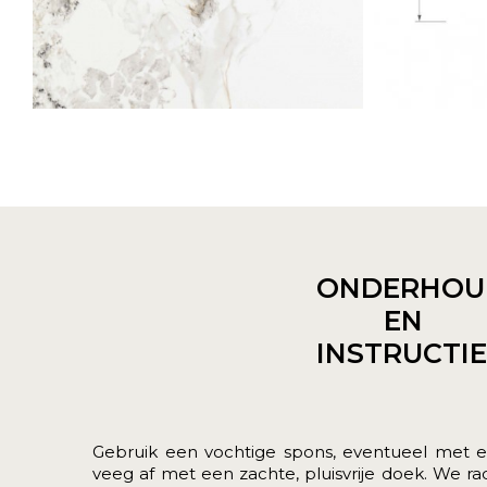
ONDERHOU
EN
INSTRUCTI
Gebruik een vochtige spons, eventueel met e
veeg af met een zachte, pluisvrije doek. We 