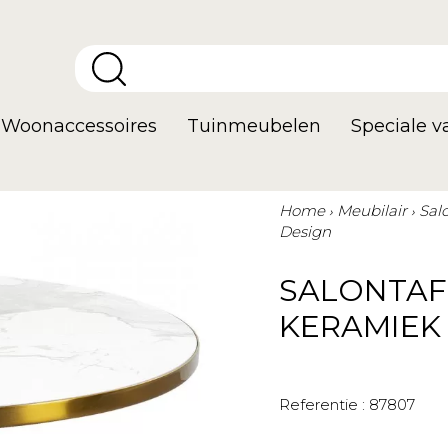
Woonaccessoires
Tuinmeubelen
Speciale 
Home
Meubilair
Sal
Design
SALONTAF
KERAMIEK
Referentie :
87807