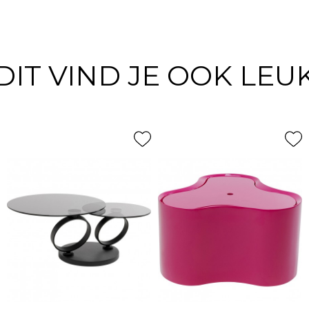
DIT VIND JE OOK LEU