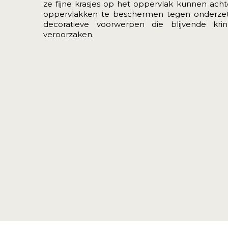
ze fijne krasjes op het oppervlak kunnen acht
oppervlakken te beschermen tegen onderzett
decoratieve voorwerpen die blijvende kr
veroorzaken.