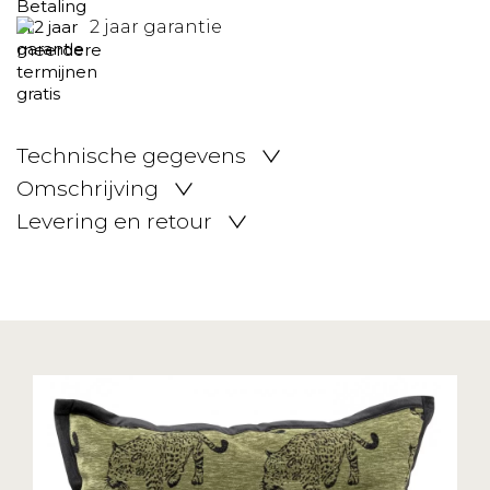
2 jaar garantie
Technische gegevens
Omschrijving
Levering en retour