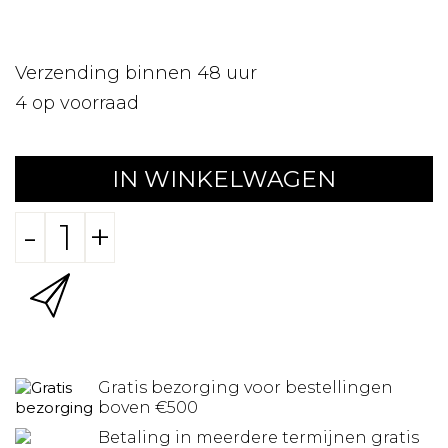
Verzending binnen 48 uur
4
op voorraad
IN WINKELWAGEN
-
+
Gratis bezorging voor bestellingen
boven €500
Betaling in meerdere termijnen gratis