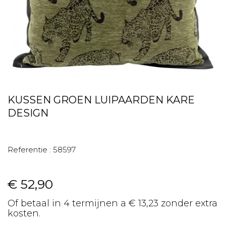
KUSSEN GROEN LUIPAARDEN KARE
DESIGN
Referentie :
58597
€ 52,90
Of betaal in 4 termijnen a € 13,23 zonder extra
kosten.