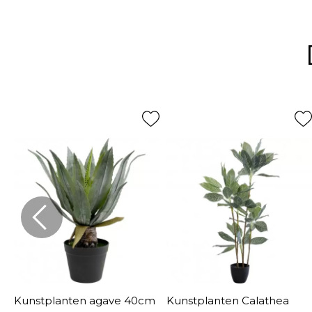
Kunstplanten agave 40cm
Kunstplanten Calathea