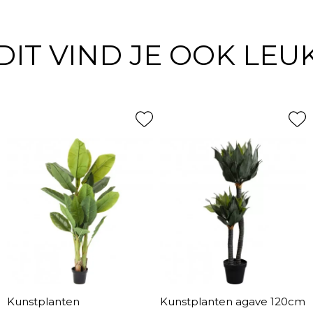
DIT VIND JE OOK LEU
Kunstplanten
Kunstplanten agave 120cm