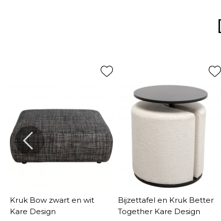
Kruk Bow zwart en wit
Bijzettafel en Kruk Better
Kare Design
Together Kare Design