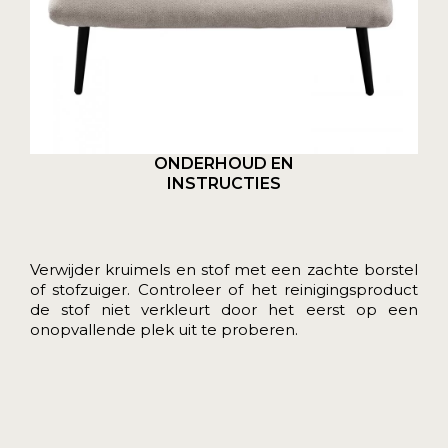
ONDERHOUD EN
INSTRUCTIES
Verwijder kruimels en stof met een zachte borstel
of stofzuiger. Controleer of het reinigingsproduct
de stof niet verkleurt door het eerst op een
onopvallende plek uit te proberen.