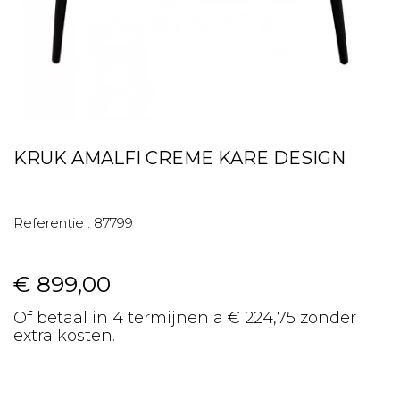
KRUK AMALFI CREME KARE DESIGN
Referentie :
87799
€ 899,00
Of betaal in 4 termijnen a € 224,75 zonder
extra kosten.