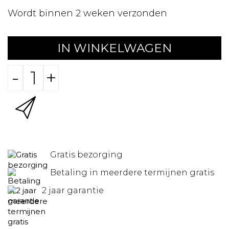
Wordt binnen 2 weken verzonden
IN WINKELWAGEN
-
+
Gratis bezorging
Betaling in meerdere termijnen gratis
2 jaar garantie