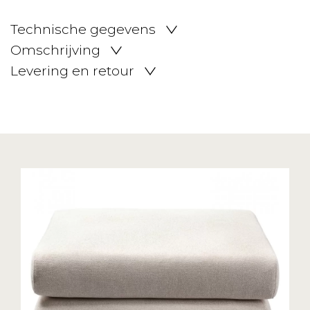
Technische gegevens
Omschrijving
Levering en retour