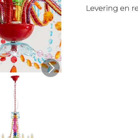
Levering en r