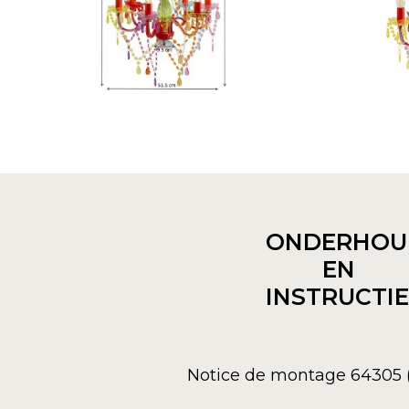
ONDERHOU
EN
INSTRUCTI
Notice de montage 64305 