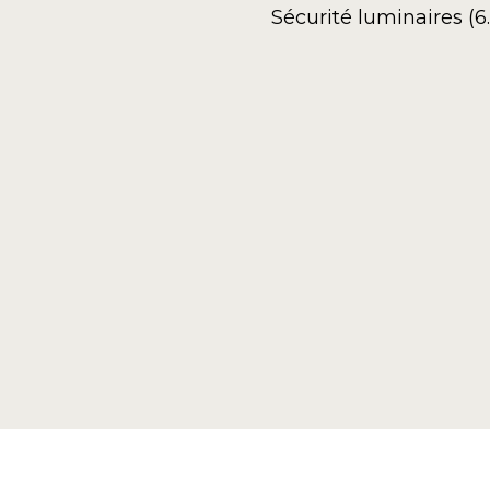
Sécurité luminaires (