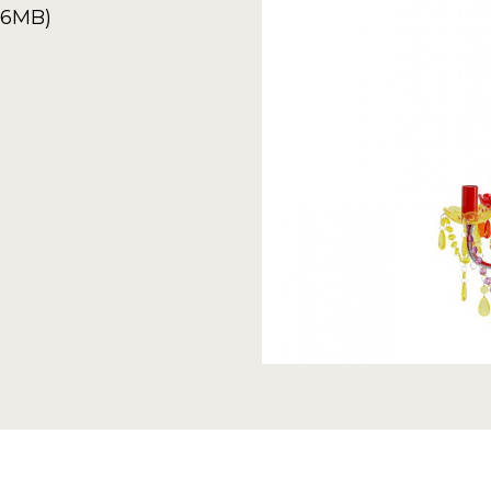
6.6MB)