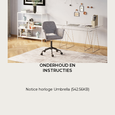
ONDERHOUD EN
INSTRUCTIES
Notice horloge Umbrella (542.56KB)