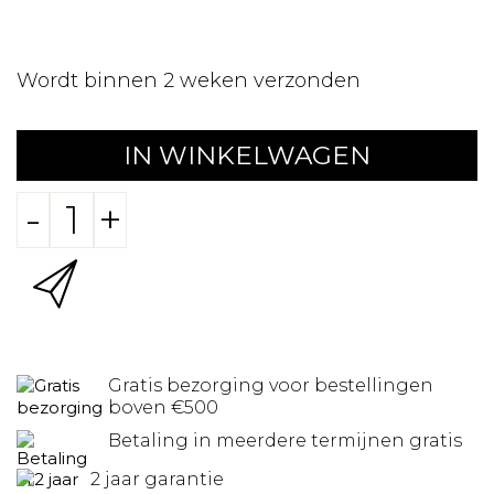
Wordt binnen 2 weken verzonden
IN WINKELWAGEN
-
+
Gratis bezorging voor bestellingen
boven €500
Betaling in meerdere termijnen gratis
2 jaar garantie