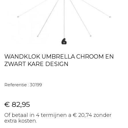
WANDKLOK UMBRELLA CHROOM EN
ZWART KARE DESIGN
Referentie :
30199
€ 82,95
Of betaal in 4 termijnen a € 20,74 zonder
extra kosten.