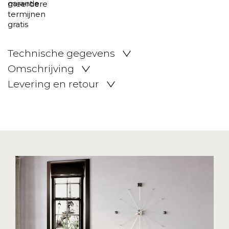
Technische gegevens
Omschrijving
Levering en retour