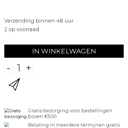
Verzending binnen 48 uur
2
op voorraad
IN WINKELWAGEN
-
+
Gratis bezorging voor bestellingen
boven €500
Betaling in meerdere termijnen gratis