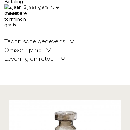
2 jaar garantie
Technische gegevens
Omschrijving
Levering en retour