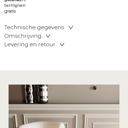
Technische gegevens
Omschrijving
Levering en retour