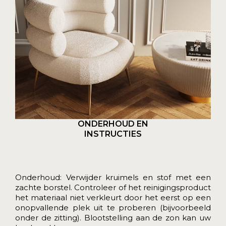
ONDERHOUD EN
INSTRUCTIES
Onderhoud: Verwijder kruimels en stof met een
zachte borstel. Controleer of het reinigingsproduct
het materiaal niet verkleurt door het eerst op een
onopvallende plek uit te proberen (bijvoorbeeld
onder de zitting). Blootstelling aan de zon kan uw