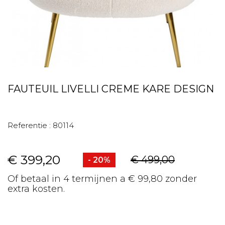
FAUTEUIL LIVELLI CREME KARE DESIGN
Referentie :
80114
€ 399,20
€ 499,00
- 20%
Of betaal in 4 termijnen a € 99,80 zonder
extra kosten.