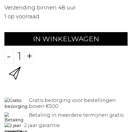
Verzending binnen 48 uur
1
op voorraad
IN WINKELWAGEN
-
+
Gratis bezorging voor bestellingen
boven €500
Betaling in meerdere termijnen gratis
2 jaar garantie