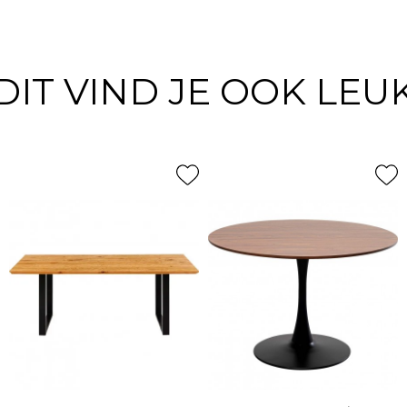
DIT VIND JE OOK LEU