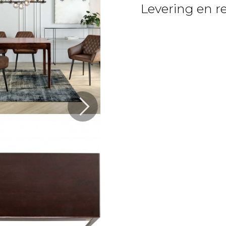
Levering en r