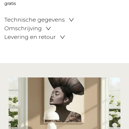
Technische gegevens
Omschrijving
Levering en retour