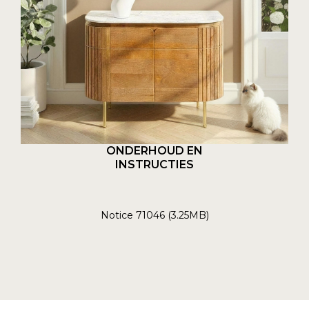
ONDERHOUD EN
INSTRUCTIES
Notice 71046 (3.25MB)