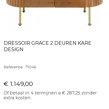
DRESSOIR GRACE 2 DEUREN KARE
DESIGN
Referentie :
71046
€ 1.149,00
Of betaal in 4 termijnen a € 287,25 zonder
extra kosten.