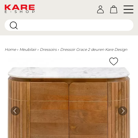
E-SHOP
Home
Meubilair
Dressoirs
Dressoir Grace 2 deuren Kare Design