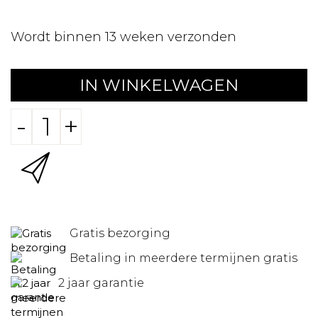
Wordt binnen 13 weken verzonden
IN WINKELWAGEN
-
+
Gratis bezorging
Betaling in meerdere termijnen gratis
2 jaar garantie